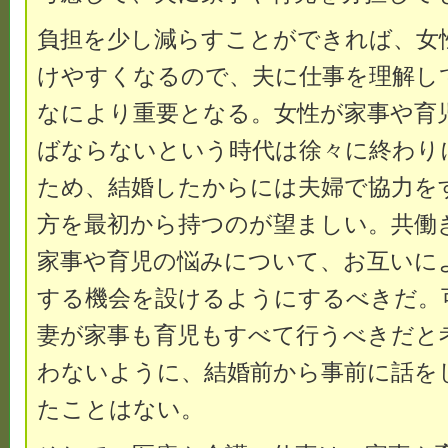
負担を少し減らすことができれば、女
けやすくなるので、夫に仕事を理解し
なにより重要となる。女性が家事や育
ばならないという時代は徐々に終わり
ため、結婚したからには夫婦で協力を
方を最初から持つのが望ましい。共働
家事や育児の悩みについて、お互いに
する機会を設けるようにするべきだ。
妻が家事も育児もすべて行うべきだと
わないように、結婚前から事前に話を
たことはない。