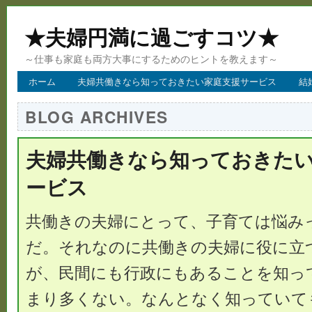
★夫婦円満に過ごすコツ★
～仕事も家庭も両方大事にするためのヒントを教えます～
ホーム
夫婦共働きなら知っておきたい家庭支援サービス
結
BLOG ARCHIVES
夫婦共働きなら知っておきた
ービス
共働きの夫婦にとって、子育ては悩み
だ。それなのに共働きの夫婦に役に立
が、民間にも行政にもあることを知っ
まり多くない。なんとなく知っていて