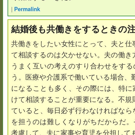
|
Permalink
結婚後も共働きをするときの
共働きをしたい女性にとって、夫と仕
て相談するのは欠かせない。夫の働き
うまく互いの考えのすり合わせをする
う。医療や介護系で働いている場合、
になることも多く、その際には、特に
けて相談することが重要になる。不規
ていると、毎日必ず行わなければなら
を担うのは難しくなりがちだからだ。
考慮して、夫に家事や育児を分担して