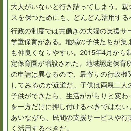
大人がいないと行き詰ってしまう。親
スを保つためにも、どんどん活用する
行政の制度では共働きの夫婦の支援サ
学童保育がある。地域の子供たちが集
も仲良くなりやすい。2015年4月から
定保育園が増設された。地域認定保育
の申請は異なるので、最寄りの行政機
してみるのが近道だ。子供は両親二人
子供ができたら、生活ががらりと変わ
を一方だけに押し付けるべきではない
あいながら、民間の支援サービスや行
く活用するべきだ。