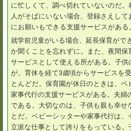
に忙しくて、調べ切れていないのだ。
人がそばにいない場合、登録さえして
にお願いもできる支援サービスがある
就学前児童がいる場合、延長保育がで
か聞くことを忘れずに。また、夜間保
サービスとして使える所がある。子供
が、育休を経て3歳頃からサービスを
とんどだ。保育園が休日のときは、ベ
家事代行の支援サービスがある。夫婦
である。大切なのは、子供も親も幸せ
とだ。ベビーシッターや家事代行は、
立派な仕事として誇りをもっている。