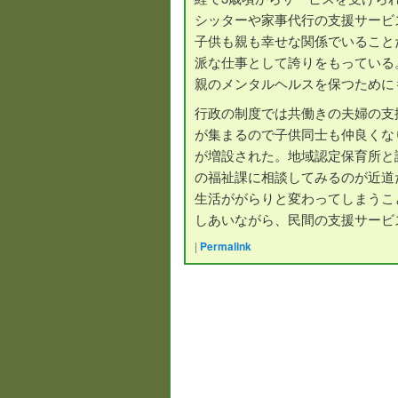
シッターや家事代行の支援サービ
子供も親も幸せな関係でいること
派な仕事として誇りをもっている
親のメンタルヘルスを保つために
行政の制度では共働きの夫婦の支
が集まるので子供同士も仲良くなり
が増設された。地域認定保育所と
の福祉課に相談してみるのが近道
生活ががらりと変わってしまうこ
しあいながら、民間の支援サービ
|
Permalink