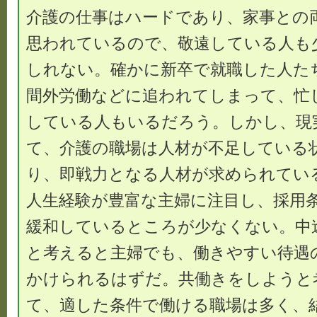
介護の仕事はハードであり、家事との
思われているので、敬遠している人も
しれない。確かに新卒で就職した人た
間外労働などに追われてしまって、忙
している人もいるだろう。しかし、現
て、介護の職場は人材が不足している
り、即戦力となる人材が求められてい
人生経験が豊富な主婦に注目し、採用
緩和しているところが少なくない。中
と考えると主婦でも、働きやすい待遇
かけられるはずだ。共働きをしようと
て、適した条件で働ける職場は多く、