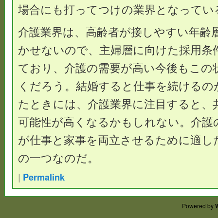
場合にも打ってつけの業界となってい
介護業界は、高齢者が接しやすい年齢
かせないので、主婦層に向けた採用条
ており、介護の需要が高い今後もこの
くだろう。結婚すると仕事を続けるの
たときには、介護業界に注目すると、
可能性が高くなるかもしれない。介護
が仕事と家事を両立させるために適し
の一つなのだ。
|
Permalink
Powered by